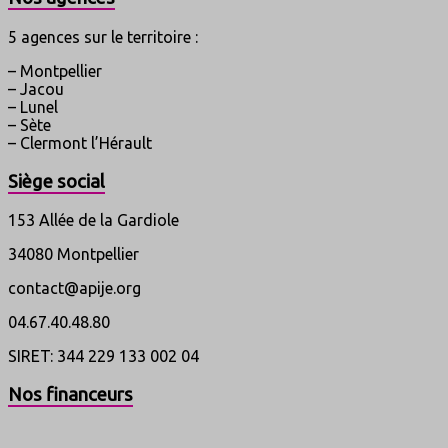
5 agences sur le territoire :
– Montpellier
– Jacou
– Lunel
– Sète
– Clermont l’Hérault
Siège social
153 Allée de la Gardiole
34080 Montpellier
contact@apije.org
04.67.40.48.80
SIRET: 344 229 133 002 04
Nos financeurs