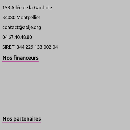
153 Allée de la Gardiole
34080 Montpellier
contact@apije.org
04.67.40.48.80
SIRET: 344 229 133 002 04
Nos financeurs
Nos partenaires