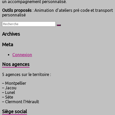
un accompagnement personnalisé.
Outils proposés
: Animation d’ateliers pré code et transport
personnalisé
Archives
Meta
Connexion
Nos agences
5 agences sur le territoire :
– Montpellier
– Jacou
– Lunel
– Sète
– Clermont l’Hérault
Siège social