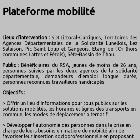
Plateforme mobilité
Lieux d’intervention :
SDI Littoral-Garrigues, Territoires des
Agences Départementales de la Solidarité Lunellois, Lez
Salaison, Pic Saint Loup et Gangeois, Etang de l’Or (hors
communes Lattes et Pérols), Sète-Bassin de Thau.
Public :
Bénéficiaires du RSA, jeunes de moins de 26 ans,
personnes suivies par les deux agences de la solidarité
départementale, demandeurs d’emploi longue durée,
personnes reconnues travailleurs handicapés.
Objectifs :
> Offrir un lieu d’Informations pour tous publics sur les
solutions mobilités, les horaires et lignes des transports en
commun, les modes de déplacement alternatif
> Développer l’autonomie des personnes dans la prise en
charge de leurs besoins en matière de mobilité afin de
favoriser leur insertion socioprofessionnelle en proposant