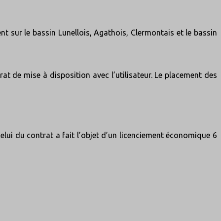
nt sur le bassin Lunellois, Agathois, Clermontais et le bassin
trat de mise à disposition avec l’utilisateur. Le placement des
celui du contrat a fait l’objet d’un licenciement économique 6