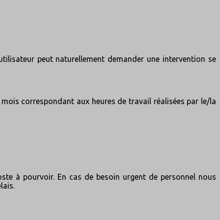
’utilisateur peut naturellement demander une intervention se
e mois correspondant aux heures de travail réalisées par le/la
poste à pourvoir. En cas de besoin urgent de personnel nous
lais.