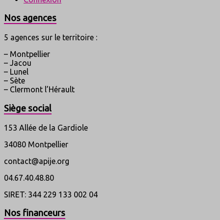
Nos agences
5 agences sur le territoire :
– Montpellier
– Jacou
– Lunel
– Sète
– Clermont l’Hérault
Siège social
153 Allée de la Gardiole
34080 Montpellier
contact@apije.org
04.67.40.48.80
SIRET: 344 229 133 002 04
Nos financeurs