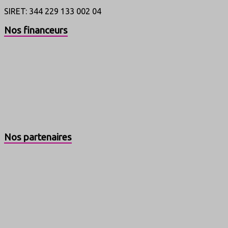
SIRET: 344 229 133 002 04
Nos financeurs
Nos partenaires