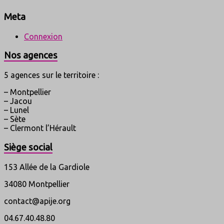
Meta
Connexion
Nos agences
5 agences sur le territoire :
– Montpellier
– Jacou
– Lunel
– Sète
– Clermont l’Hérault
Siège social
153 Allée de la Gardiole
34080 Montpellier
contact@apije.org
04.67.40.48.80