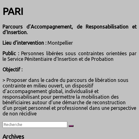
PARI
Parcours d’Accompagnement, de Responsabilisation et
d’Insertion.
Lieu d’intervention :
Montpellier
Public :
Personnes libérées sous contraintes orientées par
le Service Pénitentiaire d’Insertion et de Probation
Objectif :
> Proposer dans le cadre du parcours de libération sous
contrainte en milieu ouvert, un dispositif
d’accompagnement global, individualisé et
responsabilisant pour permettre la mobilisation des
bénéficiaires autour d’une démarche de reconstruction
d’un projet personnel et professionnel dans une perspective
de non récidive
Archives